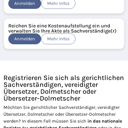
Anmelden
Mehr Infos
Reichen Sie eine Kostenaufstellung ein und
verwalten Sie Ihre Akte als Sachverständige(r)
Anmelden
Mehr Infos
Registrieren Sie sich als gerichtlichen
Sachverständigen, vereidigter
Übersetzer, Dolmetscher oder
Übersetzer-Dolmetscher
Möchten Sie gerichtlicher Sachverständiger, vereidigter
Übersetzer, Dolmetscher oder Übersetzer-Dolmetscher
werden? In diesem Fall müssen Sie sich
in das nationale
Register
der
gerichtlichen Sachverständigen
oder in das