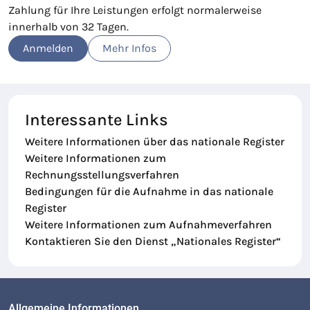
Zahlung für Ihre Leistungen erfolgt normalerweise
innerhalb von 32 Tagen.
Anmelden
Mehr Infos
Interessante Links
Weitere Informationen über das nationale Register
Weitere Informationen zum
Rechnungsstellungsverfahren
Bedingungen für die Aufnahme in das nationale
Register
Weitere Informationen zum Aufnahmeverfahren
Kontaktieren Sie den Dienst „Nationales Register“
Allgemeine Informationen