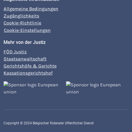
Allgemeine Bedingungen
Zugänglichkeits
Cookie-Richtlinie
Cookie-Einstellungen
Mehr von der Justiz
FÖD Justiz
Staatsanwaltschaft
Gerichtshöfe & Gerichte
Kassationsgerichtshof
Copyright © 2024 Belgischer föderaler öffentlicher Dienst