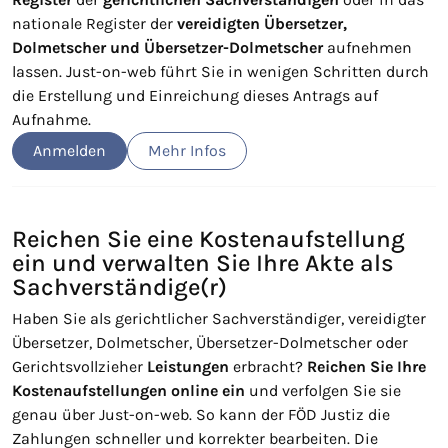
nationale Register der
vereidigten Übersetzer,
Dolmetscher und Übersetzer-Dolmetscher
aufnehmen
lassen. Just-on-web führt Sie in wenigen Schritten durch
die Erstellung und Einreichung dieses Antrags auf
Aufnahme.
Anmelden
Mehr Infos
Reichen Sie eine Kostenaufstellung
ein und verwalten Sie Ihre Akte als
Sachverständige(r)
Haben Sie als gerichtlicher Sachverständiger, vereidigter
Übersetzer, Dolmetscher, Übersetzer-Dolmetscher oder
Gerichtsvollzieher
Leistungen
erbracht?
Reichen Sie Ihre
Kostenaufstellungen online
ein
und verfolgen Sie sie
genau über Just-on-web. So kann der FÖD Justiz die
Zahlungen schneller und korrekter bearbeiten. Die