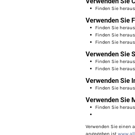
Verwenden Sie 
Finden Sie heraus
Verwenden Sie F
Finden Sie heraus
Finden Sie heraus
Finden Sie heraus
Verwenden Sie S
Finden Sie heraus
Finden Sie heraus
Verwenden Sie In
Finden Sie heraus
Verwenden Sie M
Finden Sie heraus
Verwenden Sie einen a
angegeben ist
www.al