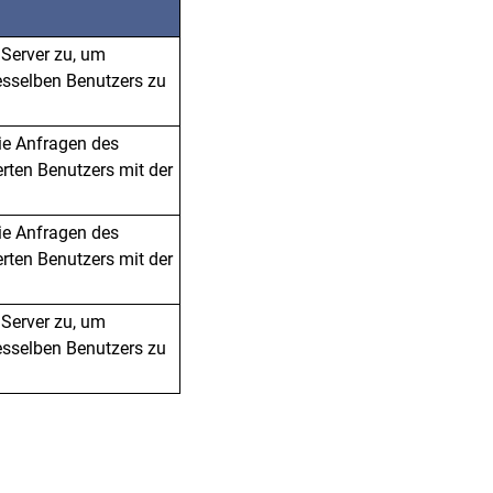
 Server zu, um
sselben Benutzers zu
ie Anfragen des
erten Benutzers mit der
ie Anfragen des
erten Benutzers mit der
 Server zu, um
sselben Benutzers zu