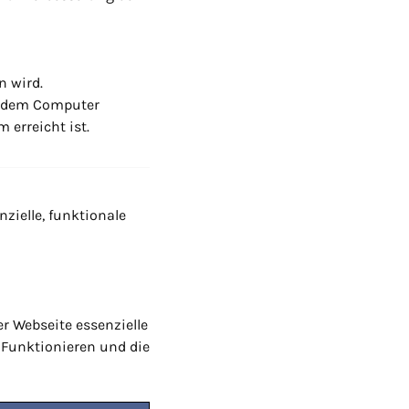
n wird.
uf dem Computer
 erreicht ist.
zielle, funktionale
r Webseite essenzielle
 Funktionieren und die