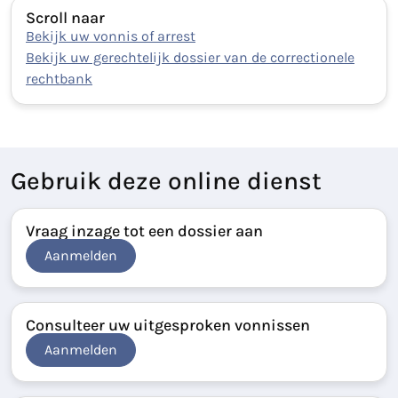
Scroll naar
Bekijk uw vonnis of arrest
Bekijk uw gerechtelijk dossier van de correctionele
rechtbank
Gebruik deze online dienst
Vraag inzage tot een dossier aan
Aanmelden
Consulteer uw uitgesproken vonnissen
Aanmelden