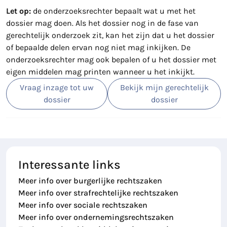
Let op:
de onderzoeksrechter bepaalt wat u met het
dossier mag doen. Als het dossier nog in de fase van
gerechtelijk onderzoek zit, kan het zijn dat u het dossier
of bepaalde delen ervan nog niet mag inkijken. De
onderzoeksrechter mag ook bepalen of u het dossier met
eigen middelen mag printen wanneer u het inkijkt.
Vraag inzage tot uw
Bekijk mijn gerechtelijk
dossier
dossier
Interessante links
Meer info over burgerlijke rechtszaken
Meer info over strafrechtelijke rechtszaken
Meer info over sociale rechtszaken
Meer info over ondernemingsrechtszaken