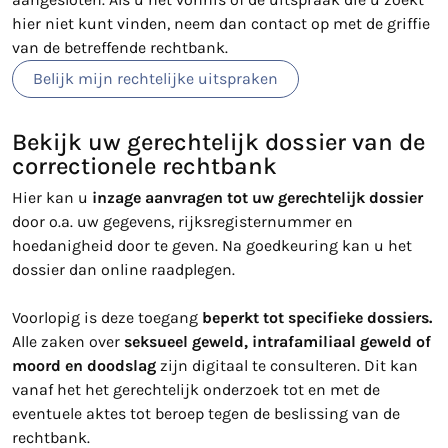
hier niet kunt vinden, neem dan contact op met de griffie
van de betreffende rechtbank.
Belijk mijn rechtelijke uitspraken
Bekijk uw gerechtelijk dossier van de
correctionele rechtbank
Hier kan u
inzage aanvragen tot uw gerechtelijk dossier
door o.a. uw gegevens, rijksregisternummer en
hoedanigheid door te geven. Na goedkeuring kan u het
dossier dan online raadplegen.
Voorlopig is deze toegang
beperkt tot specifieke dossiers.
Alle zaken over
seksueel geweld, intrafamiliaal geweld of
moord en doodslag
zijn digitaal te consulteren. Dit kan
vanaf het het gerechtelijk onderzoek tot en met de
eventuele aktes tot beroep tegen de beslissing van de
rechtbank.