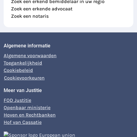
Zoek een erkend bemiddelaar in uw regio
Zoek een erkende advocaat
Zoek een notaris
Algemene informatie
Algemene voorwaarden
Toegankelijkheid
Cookiebeleid
Cookievoorkeuren
Meer van Justitie
FOD Justitie
Openbaar ministerie
Hoven en Rechtbanken
Hof van Cassatie