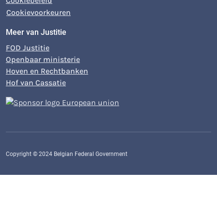
Cookiebeleid
Cookievoorkeuren
Meer van Justitie
FOD Justitie
Openbaar ministerie
Hoven en Rechtbanken
Hof van Cassatie
Copyright © 2024 Belgian Federal Government